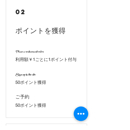
02
ポイントを獲得
Place a restaurant order
利用額￥1ごとに1ポイント付与
Sign up to the site
50ポイント獲得
ご予約
50ポイント獲得