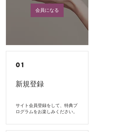
会員になる
01
新規登録
サイト会員登録をして、特典プ
ログラムをお楽しみください。