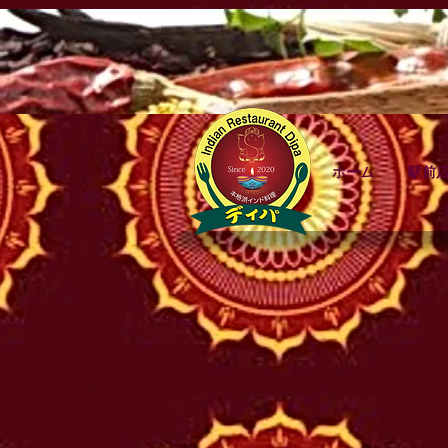
ホーム
駅前店