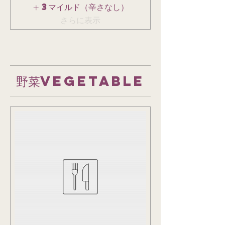
3マイルド（辛さなし）
さらに表示
野菜VEGETABLE