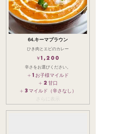
64.キーマプラウン
ひき肉とエビのカレー
￥1,200
辛さをお選びください。
1お子様マイルド
2甘口
3マイルド（辛さなし）
さらに表示